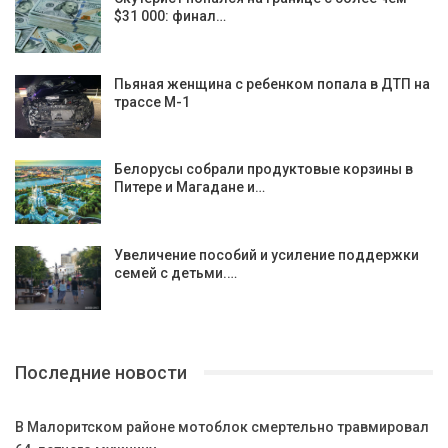
$31 000: финал…
Пьяная женщина с ребенком попала в ДТП на
трассе М-1
Белорусы собрали продуктовые корзины в
Питере и Магадане и…
Увеличение пособий и усиление поддержки
семей с детьми.…
Последние новости
В Малоритском районе мотоблок смертельно травмировал