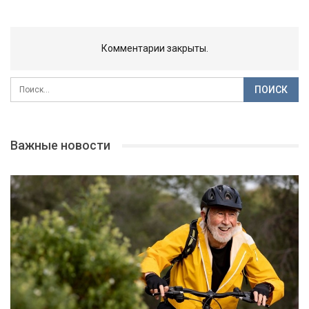
Комментарии закрыты.
Важные новости