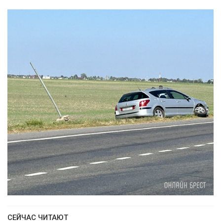
СЕЙЧАС ЧИТАЮТ