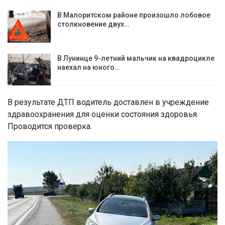
В Малоритском районе произошло лобовое
столкновение двух…
В Лунинце 9-летний мальчик на квадроцикле
наехал на юного…
В результате ДТП водитель доставлен в учреждение
здравоохранения для оценки состояния здоровья.
Проводится проверка.