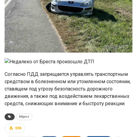
Согласно ПДД запрещается управлять транспортным
средством в болезненном или утомленном состоянии,
ставящем под угрозу безопасность дорожного
движения, а также под воздействием лекарственных
средств, снижающих внимание и быстроту реакции.
#брест
696