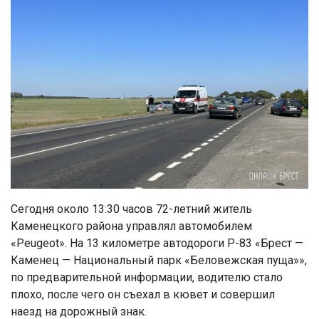
Сегодня около 13:30 часов 72-летний житель
Каменецкого района управлял автомобилем
«Peugeot». На 13 километре автодороги Р-83 «Брест —
Каменец — Национальный парк «Беловежская пуща»»,
по предварительной информации, водителю стало
плохо, после чего он съехал в кювет и совершил
наезд на дорожный знак.