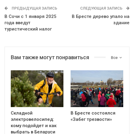
ПРЕДЫДУЩАЯ ЗАПИСЬ
СЛЕДУЮЩАЯ ЗАПИСЬ
В Сочи с 1 января 2025
В Бресте дерево упало на
года введут
здание
туристический налог
Вам также могут понравиться
Все
Складной
В Бресте состоялся
электровелосипед:
«Забег трезвости»
кому подойдет и как
выбрать в Беларуси