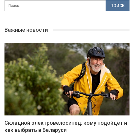
Важные новости
Складной электровелосипед: кому подойдет и
как выбрать в Беларуси