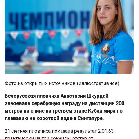
Фото из открытых источников (иллюстративное)
Белорусская пловчиха Анастасия Шкурдай
завоевала серебряную награду на дистанции 200
метров на спине на третьем этапе Кубка мира по
плаванию на короткой воде в Сингапуре.
21-летняя пловчиха показала результат 2:01.63,
практически на три секунды отстав от