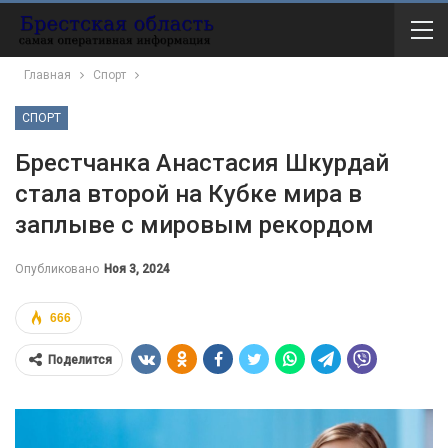
Главная
Спорт
СПОРТ
Брестчанка Анастасия Шкурдай
стала второй на Кубке мира в
заплыве с мировым рекордом
Опубликовано
Ноя 3, 2024
666
Поделится