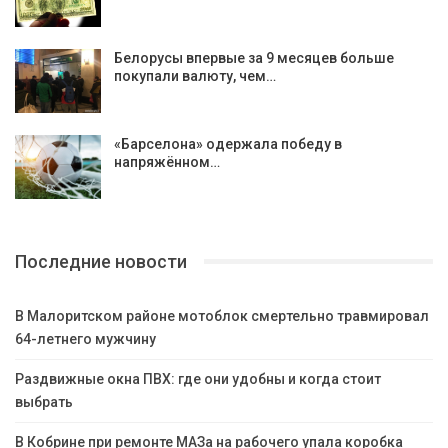
Белорусы впервые за 9 месяцев больше
покупали валюту, чем…
«Барселона» одержала победу в
напряжённом…
Последние новости
В Малоритском районе мотоблок смертельно травмировал
64-летнего мужчину
Раздвижные окна ПВХ: где они удобны и когда стоит
выбрать
В Кобрине при ремонте МАЗа на рабочего упала коробка