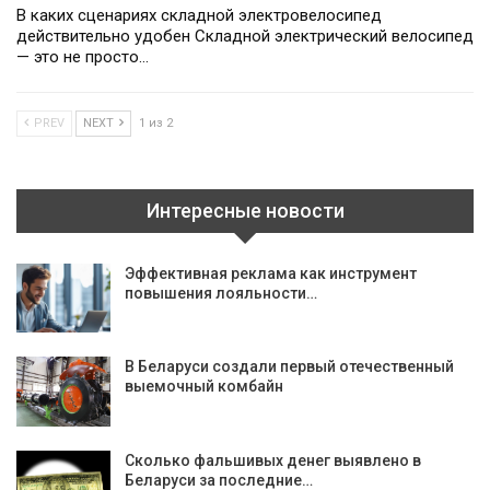
В каких сценариях складной электровелосипед
действительно удобен Складной электрический велосипед
— это не просто…
PREV
NEXT
1 из 2
Интересные новости
Эффективная реклама как инструмент
повышения лояльности…
В Беларуси создали первый отечественный
выемочный комбайн
Сколько фальшивых денег выявлено в
Беларуси за последние…