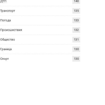
ДТП
140
Транспорт
135
Погода
133
Происшествия
132
Общество
131
Граница
130
Спорт
130