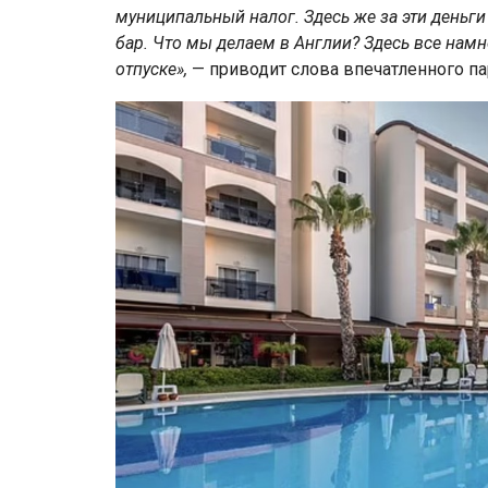
муниципальный налог. Здесь же за эти деньги 
бар. Что мы делаем в Англии? Здесь все намно
отпуске»,
— приводит слова впечатленного парн