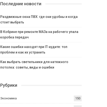
Последние новости
Раздвижные окна ПВХ: где они удобны и когда
стоит выбрать
В Кобрине при ремонте МАЗа на рабочего упала
коробка передач
Какие ошибки находят при IT-аудите: топ
проблем и как их устранить
Как выбрать светильники для натяжного
потолка: советы, виды и ошибки
Рубрики
Экономика
150