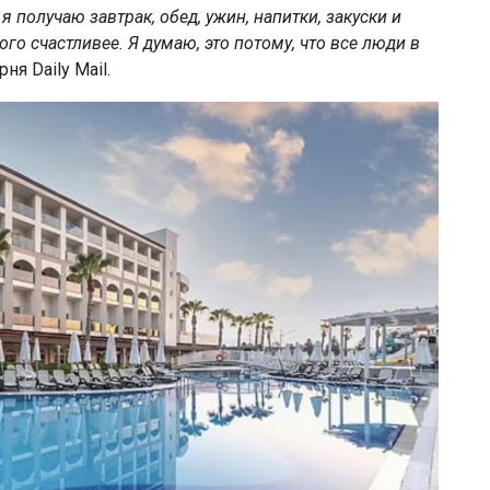
я получаю завтрак, обед, ужин, напитки, закуски и
го счастливее. Я думаю, это потому, что все люди в
я Daily Mail.