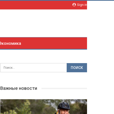
Sign in
Экономика
Важные новости