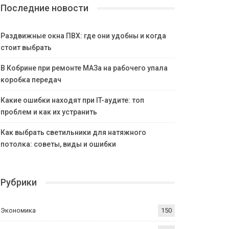
Последние новости
Раздвижные окна ПВХ: где они удобны и когда
стоит выбрать
В Кобрине при ремонте МАЗа на рабочего упала
коробка передач
Какие ошибки находят при IT-аудите: топ
проблем и как их устранить
Как выбрать светильники для натяжного
потолка: советы, виды и ошибки
Рубрики
Экономика
150