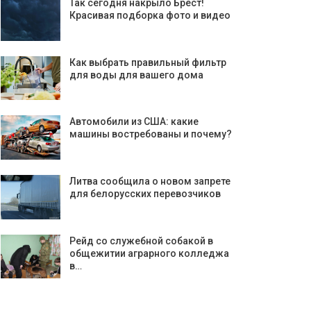
Так сегодня накрыло Брест!
Красивая подборка фото и видео
Как выбрать правильный фильтр
для воды для вашего дома
Автомобили из США: какие
машины востребованы и почему?
Литва сообщила о новом запрете
для белорусских перевозчиков
Рейд со служебной собакой в
общежитии аграрного колледжа
в…