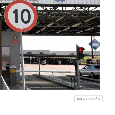
СЛЕДУЮЩИЙ