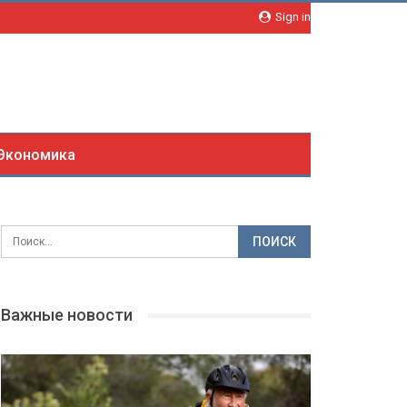
Sign in
Экономика
Важные новости