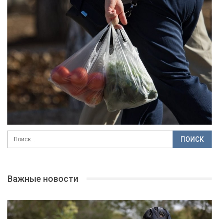
Важные новости