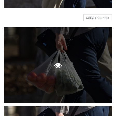
СЛЕДУЮЩИЙ