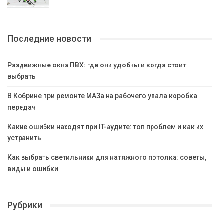
Последние новости
Раздвижные окна ПВХ: где они удобны и когда стоит
выбрать
В Кобрине при ремонте МАЗа на рабочего упала коробка
передач
Какие ошибки находят при IT-аудите: топ проблем и как их
устранить
Как выбрать светильники для натяжного потолка: советы,
виды и ошибки
Рубрики