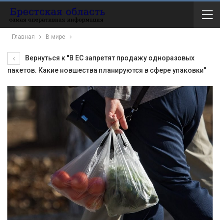
Главная
В мире
Вернуться к "В ЕС запретят продажу одноразовых
пакетов. Какие новшества планируются в сфере упаковки"