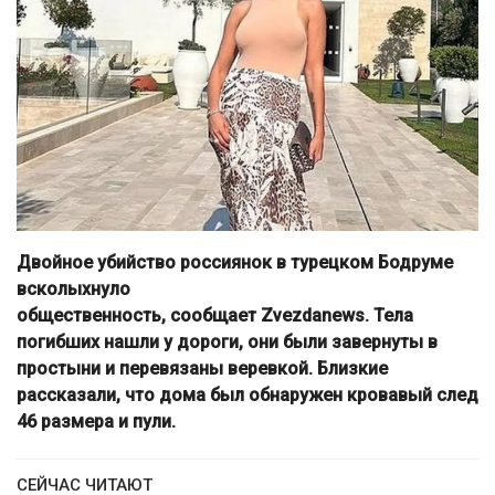
Двойное убийство россиянок в турецком Бодруме
всколыхнуло
общественность, сообщает Zvezdanews. Тела
погибших нашли у дороги, они были завернуты в
простыни и перевязаны веревкой. Близкие
рассказали, что дома был обнаружен кровавый след
46 размера и пули.
СЕЙЧАС ЧИТАЮТ