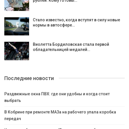
рублей. Кому готовы…
Стало известно, когда вступят в силу новые
нормы в автосфере…
Виолетта Бордиловская стала первой
обладательницей медалей…
Последние новости
Раздвижные окна ПВХ: где они удобны и когда стоит
выбрать
В Кобрине при ремонте МАЗа на рабочего упала коробка
передач