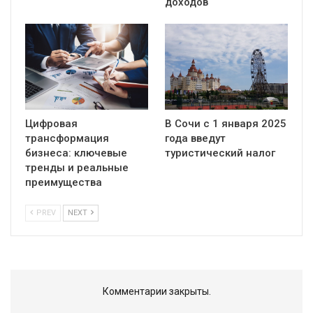
доходов
Цифровая
В Сочи с 1 января 2025
трансформация
года введут
бизнеса: ключевые
туристический налог
тренды и реальные
преимущества
PREV
NEXT
Комментарии закрыты.