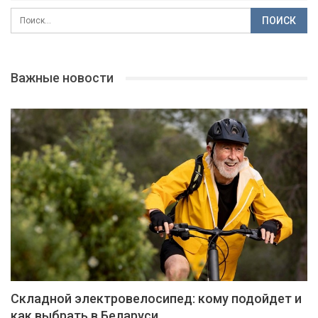
Важные новости
Складной электровелосипед: кому подойдет и
как выбрать в Беларуси