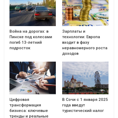
Война на дорогах: в
Зарплаты и
Пинске под колесами
технологии: Европа
погиб 13-летний
входит в фазу
подросток
неравномерного роста
доходов
Цифровая
В Сочи с 1 января 2025
трансформация
года введут
бизнеса: ключевые
туристический налог
тренды и реальные