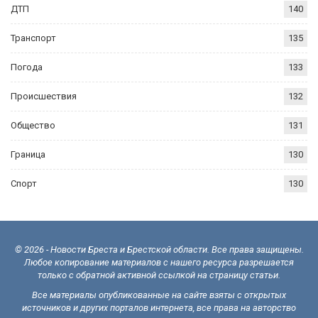
ДТП
140
Транспорт
135
Погода
133
Происшествия
132
Общество
131
Граница
130
Спорт
130
© 2026 - Новости Бреста и Брестской области. Все права защищены.
Любое копирование материалов с нашего ресурса разрешается
только с обратной активной ссылкой на страницу статьи.
Все материалы опубликованные на сайте взяты с открытых
источников и других порталов интернета, все права на авторство