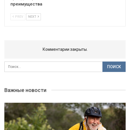
преимущества
PREV
NEXT
Комментарии закрыты.
Важные новости