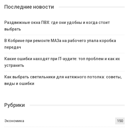
Последние новости
Раздвижные окна ПВХ: где они удобны и когда стоит
выбрать
В Кобрине при ремонте МАЗа на рабочего упала коробка
передач
Какие ошибки находят при IT-аудите: топ проблем и как их
устранить
Как выбрать светильники для натяжного потолка: советы,
виды и ошибки
Рубрики
Экономика
150