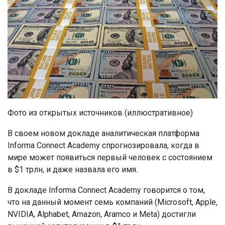
Фото из открытых источников (иллюстративное)
В своем новом докладе аналитическая платформа
Informa Connect Academy спрогнозировала, когда в
мире может появиться первый человек с состоянием
в $1 трлн, и даже назвала его имя.
В докладе Informa Connect Academy говорится о том,
что на данный момент семь компаний (Microsoft, Apple,
NVIDIA, Alphabet, Amazon, Aramco и Meta) достигли