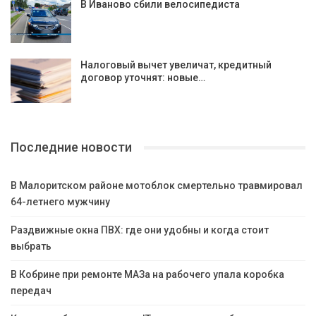
В Иваново сбили велосипедиста
Налоговый вычет увеличат, кредитный
договор уточнят: новые…
Последние новости
В Малоритском районе мотоблок смертельно травмировал
64-летнего мужчину
Раздвижные окна ПВХ: где они удобны и когда стоит
выбрать
В Кобрине при ремонте МАЗа на рабочего упала коробка
передач