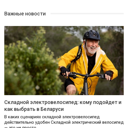
Важные новости
Складной электровелосипед: кому подойдет и
как выбрать в Беларуси
В каких сценариях складной электровелосипед
действительно удобен Складной электрический велосипед
— это не просто…