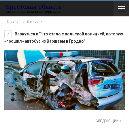
Главная
В мире
Вернуться к "Что стало с польской полицией, которую
«прошил» автобус из Варшавы в Гродно"
СЛЕДУЮЩИЙ