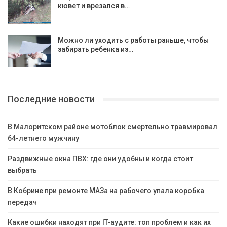
кювет и врезался в…
Можно ли уходить с работы раньше, чтобы
забирать ребенка из…
Последние новости
В Малоритском районе мотоблок смертельно травмировал
64-летнего мужчину
Раздвижные окна ПВХ: где они удобны и когда стоит
выбрать
В Кобрине при ремонте МАЗа на рабочего упала коробка
передач
Какие ошибки находят при IT-аудите: топ проблем и как их