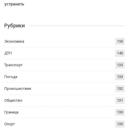
устранить
Рубрики
Экономика
150
ДТП
140
Транспорт
135
Погода
133
Происшествия
132
Общество
131
Граница
130
Спорт
130