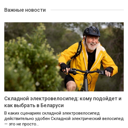
Важные новости
Складной электровелосипед: кому подойдет и
как выбрать в Беларуси
В каких сценариях складной электровелосипед
действительно удобен Складной электрический велосипед
— это не просто…