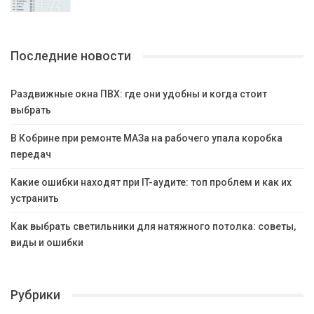
Последние новости
Раздвижные окна ПВХ: где они удобны и когда стоит
выбрать
В Кобрине при ремонте МАЗа на рабочего упала коробка
передач
Какие ошибки находят при IT-аудите: топ проблем и как их
устранить
Как выбрать светильники для натяжного потолка: советы,
виды и ошибки
Рубрики