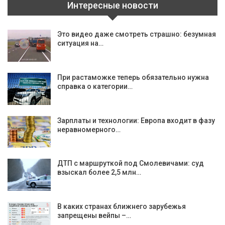
Интересные новости
Это видео даже смотреть страшно: безумная
ситуация на…
При растаможке теперь обязательно нужна
справка о категории…
Зарплаты и технологии: Европа входит в фазу
неравномерного…
ДТП с маршруткой под Смолевичами: суд
взыскал более 2,5 млн…
В каких странах ближнего зарубежья
запрещены вейпы –…