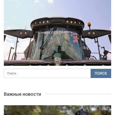
Важные новости