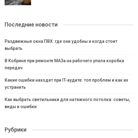
Последние новости
Раздвижные окна ПВХ: где они удобны и когда стоит
выбрать
В Кобрине при ремонте МАЗа на рабочего упала коробка
передач
Какие ошибки находят при IT-аудите: топ проблем и как их
устранить
Как выбрать светильники для натяжного потолка: советы,
виды и ошибки
Рубрики