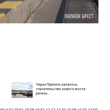
Через Припять началось
строительство нового моста:
регион…