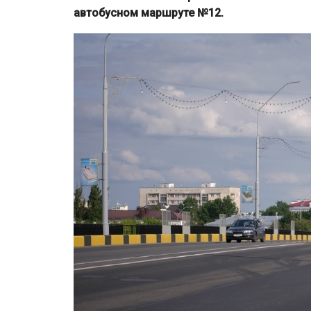
автобусном маршруте №12.