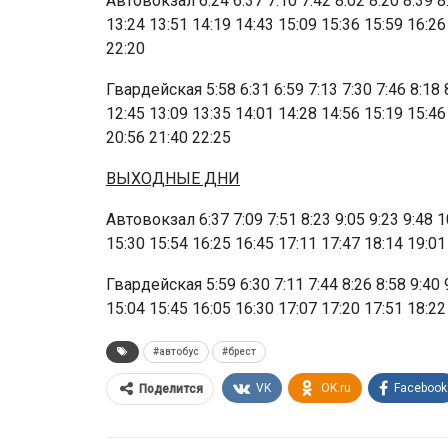
Автовокзал 6:24 6:37 7:10 7:42 8:02 8:20 8:39 8
13:24 13:51 14:19 14:43 15:09 15:36 15:59 16:26
22:20
Гвардейская 5:58 6:31 6:59 7:13 7:30 7:46 8:18 
12:45 13:09 13:35 14:01 14:28 14:56 15:19 15:46
20:56 21:40 22:25
ВЫХОДНЫЕ ДНИ
Автовокзал 6:37 7:09 7:51 8:23 9:05 9:23 9:48 1
15:30 15:54 16:25 16:45 17:11 17:47 18:14 19:01
Гвардейская 5:59 6:30 7:11 7:44 8:26 8:58 9:40 
15:04 15:45 16:05 16:30 17:07 17:20 17:51 18:22
#автобус
#брест
VK
OK.ru
Facebook
Поделится