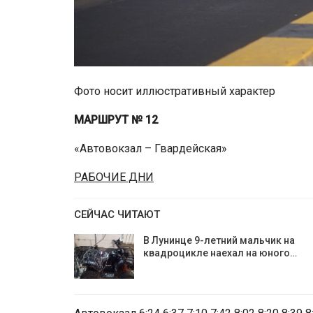
Фото носит иллюстративный характер
МАРШРУТ № 12
«Автовокзал – Гвардейская»
РАБОЧИЕ ДНИ
СЕЙЧАС ЧИТАЮТ
В Лунинце 9-летний мальчик на
квадроцикле наехал на юного…