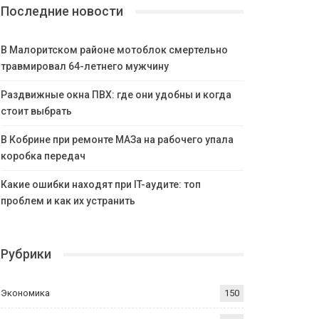
Последние новости
В Малоритском районе мотоблок смертельно
травмировал 64-летнего мужчину
Раздвижные окна ПВХ: где они удобны и когда
стоит выбрать
В Кобрине при ремонте МАЗа на рабочего упала
коробка передач
Какие ошибки находят при IT-аудите: топ
проблем и как их устранить
Рубрики
Экономика
150