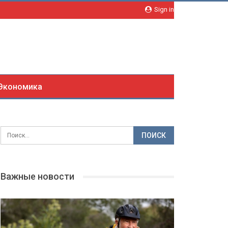
Sign in
Экономика
Важные новости