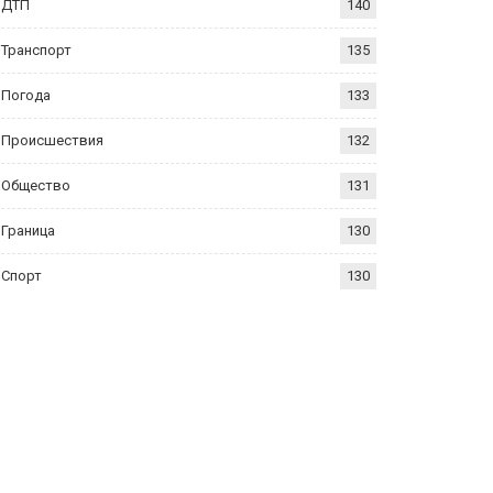
ДТП
140
Транспорт
135
Погода
133
Происшествия
132
Общество
131
Граница
130
Спорт
130