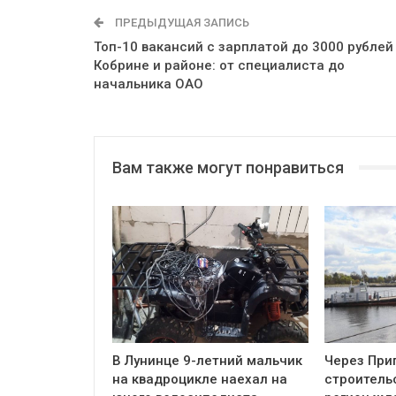
ПРЕДЫДУЩАЯ ЗАПИСЬ
Топ-10 вакансий с зарплатой до 3000 рублей
Кобрине и районе: от специалиста до
начальника ОАО
Вам также могут понравиться
В Лунинце 9-летний мальчик
Через При
на квадроцикле наехал на
строительс