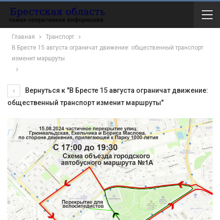
Главная
Транспорт
В Бресте 15 августа ограничат движение: общественный транспорт
изменит маршруты
Вернуться к "В Бресте 15 августа ограничат движение:
общественный транспорт изменит маршруты"