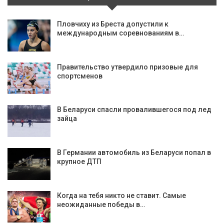
Пловчиху из Бреста допустили к
международным соревнованиям в…
Правительство утвердило призовые для
спортсменов
В Беларуси спасли провалившегося под лед
зайца
В Германии автомобиль из Беларуси попал в
крупное ДТП
Когда на тебя никто не ставит. Самые
неожиданные победы в…