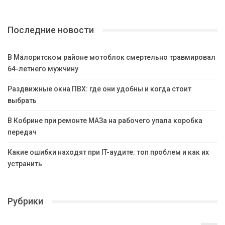
Последние новости
В Малоритском районе мотоблок смертельно травмировал
64-летнего мужчину
Раздвижные окна ПВХ: где они удобны и когда стоит
выбрать
В Кобрине при ремонте МАЗа на рабочего упала коробка
передач
Какие ошибки находят при IT-аудите: топ проблем и как их
устранить
Рубрики