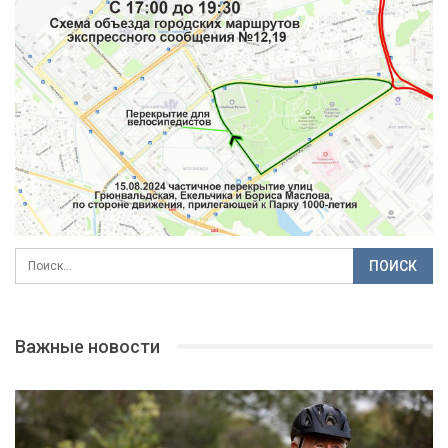
Важные новости