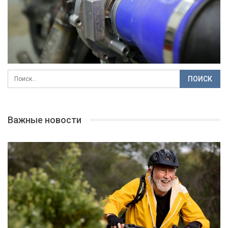
Важные новости