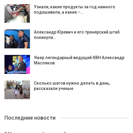
Узнали, какие продукты за год намного
подешевели, а какие –…
Александр Юревич и его тренерский штаб
покинули…
Умер легендарный ведущий КВН Александр
Масляков
Сколько шагов нужно делать в день,
рассказали ученые
Последние новости