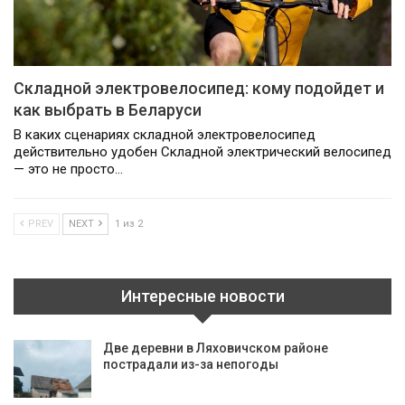
Складной электровелосипед: кому подойдет и
как выбрать в Беларуси
В каких сценариях складной электровелосипед
действительно удобен Складной электрический велосипед
— это не просто…
PREV
NEXT
1 из 2
Интересные новости
Две деревни в Ляховичском районе
пострадали из-за непогоды