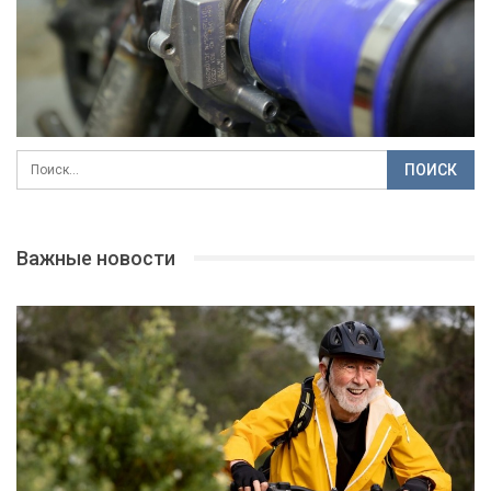
Важные новости