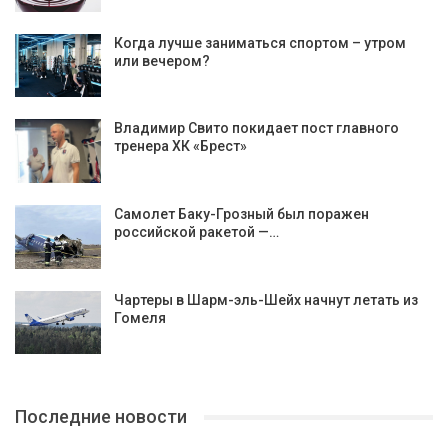
Когда лучше заниматься спортом – утром
или вечером?
Владимир Свито покидает пост главного
тренера ХК «Брест»
Самолет Баку-Грозный был поражен
российской ракетой —…
Чартеры в Шарм-эль-Шейх начнут летать из
Гомеля
Последние новости