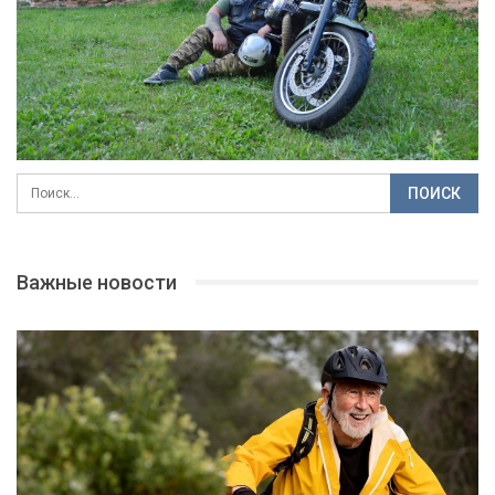
Важные новости