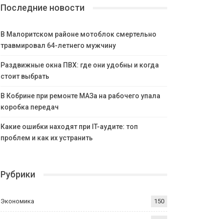
Последние новости
В Малоритском районе мотоблок смертельно
травмировал 64-летнего мужчину
Раздвижные окна ПВХ: где они удобны и когда
стоит выбрать
В Кобрине при ремонте МАЗа на рабочего упала
коробка передач
Какие ошибки находят при IT-аудите: топ
проблем и как их устранить
Рубрики
Экономика
150