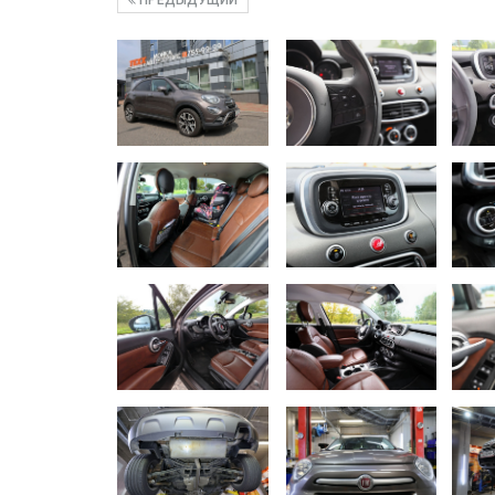
ПРЕДЫДУЩИЙ