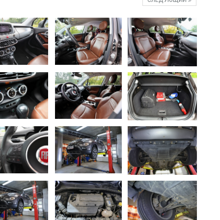
СЛЕДУЮЩИЙ