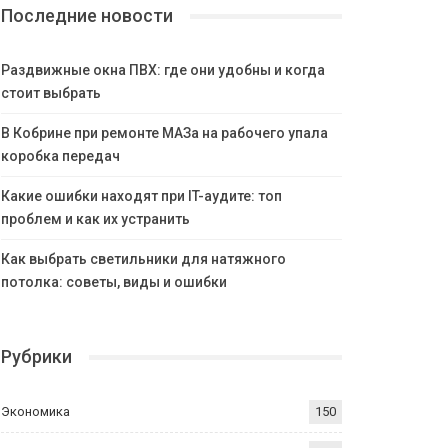
Последние новости
Раздвижные окна ПВХ: где они удобны и когда
стоит выбрать
В Кобрине при ремонте МАЗа на рабочего упала
коробка передач
Какие ошибки находят при IT-аудите: топ
проблем и как их устранить
Как выбрать светильники для натяжного
потолка: советы, виды и ошибки
Рубрики
Экономика
150