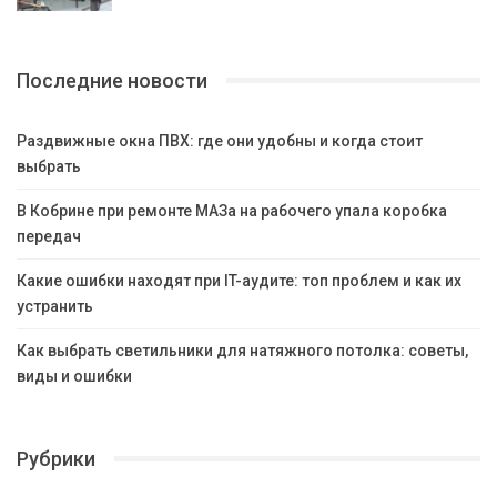
Последние новости
Раздвижные окна ПВХ: где они удобны и когда стоит
выбрать
В Кобрине при ремонте МАЗа на рабочего упала коробка
передач
Какие ошибки находят при IT-аудите: топ проблем и как их
устранить
Как выбрать светильники для натяжного потолка: советы,
виды и ошибки
Рубрики