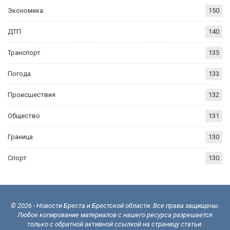
Экономика
150
ДТП
140
Транспорт
135
Погода
133
Происшествия
132
Общество
131
Граница
130
Спорт
130
© 2026 - Новости Бреста и Брестской области. Все права защищены.
Любое копирование материалов с нашего ресурса разрешается
только с обратной активной ссылкой на страницу статьи.