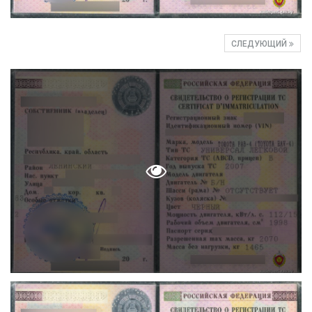
СЛЕДУЮЩИЙ