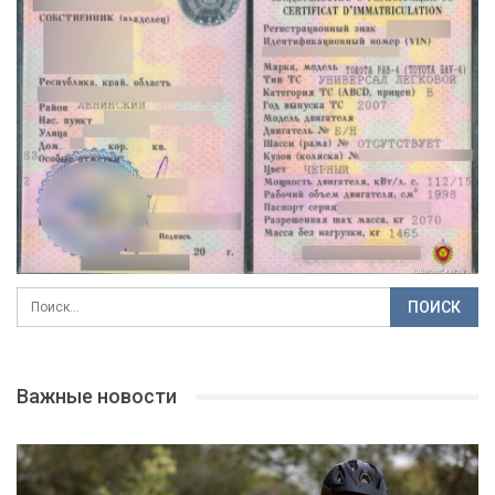
Важные новости