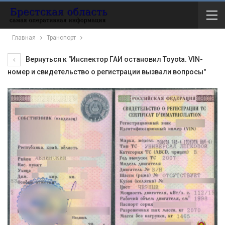
Главная
Транспорт
Вернуться к "Инспектор ГАИ остановил Toyota. VIN-
номер и свидетельство о регистрации вызвали вопросы"