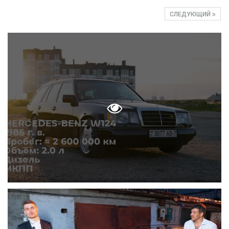
СЛЕДУЮЩИЙ