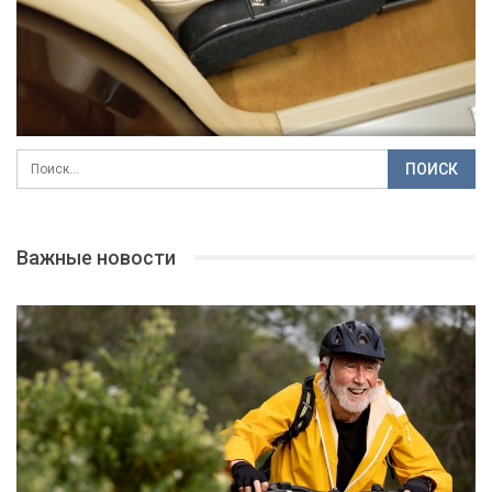
Важные новости