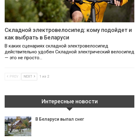
Складной электровелосипед: кому подойдет и
как выбрать в Беларуси
В каких сценариях складной электровелосипед
действительно удобен Складной электрический велосипед
— это не просто…
PREV
NEXT
1 из 2
Интересные новости
В Беларуси выпал снег