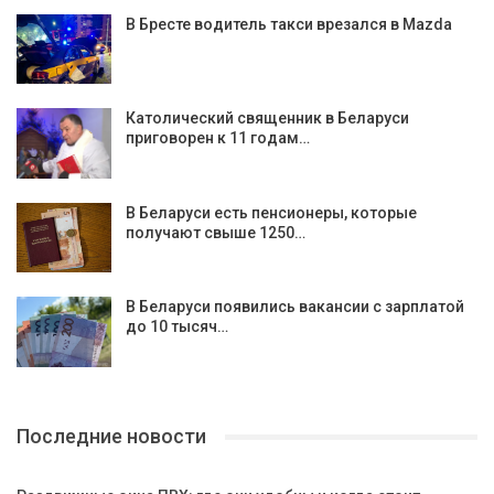
В Бресте водитель такси врезался в Mazda
Католический священник в Беларуси
приговорен к 11 годам…
В Беларуси есть пенсионеры, которые
получают свыше 1250…
В Беларуси появились вакансии с зарплатой
до 10 тысяч…
Последние новости