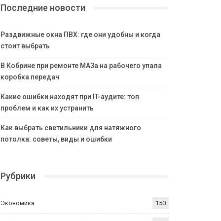
Последние новости
Раздвижные окна ПВХ: где они удобны и когда
стоит выбрать
В Кобрине при ремонте МАЗа на рабочего упала
коробка передач
Какие ошибки находят при IT-аудите: топ
проблем и как их устранить
Как выбрать светильники для натяжного
потолка: советы, виды и ошибки
Рубрики
Экономика
150