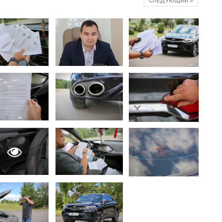
СЛЕДУЮЩИЙ