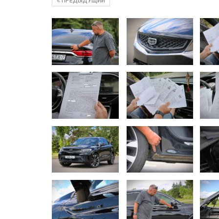
ПРЕДЫДУЩИЙ