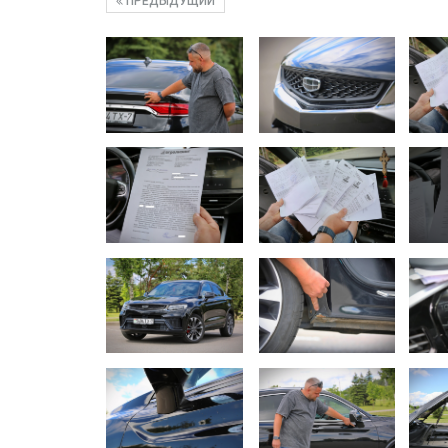
ПРЕДЫДУЩИЙ