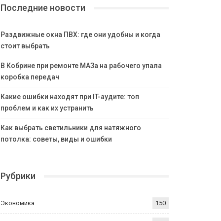
Последние новости
Раздвижные окна ПВХ: где они удобны и когда
стоит выбрать
В Кобрине при ремонте МАЗа на рабочего упала
коробка передач
Какие ошибки находят при IT-аудите: топ
проблем и как их устранить
Как выбрать светильники для натяжного
потолка: советы, виды и ошибки
Рубрики
Экономика
150