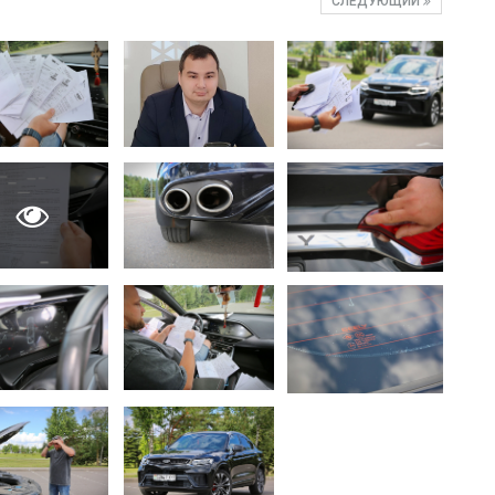
СЛЕДУЮЩИЙ