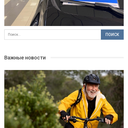
Важные новости