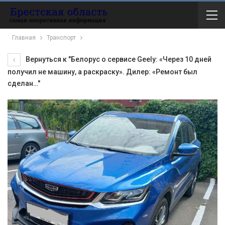
Главная
Транспорт
Вернуться к "Белорус о сервисе Geely: «Через 10 дней
получил не машину, а раскраску». Дилер: «Ремонт был
сделан…"