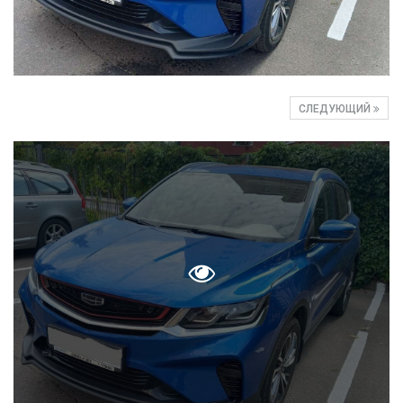
СЛЕДУЮЩИЙ