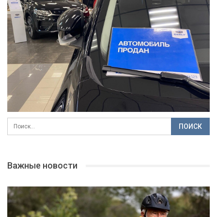
Важные новости