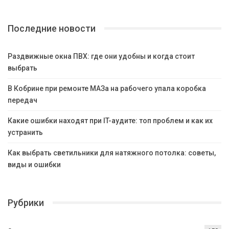
Последние новости
Раздвижные окна ПВХ: где они удобны и когда стоит
выбрать
В Кобрине при ремонте МАЗа на рабочего упала коробка
передач
Какие ошибки находят при IT-аудите: топ проблем и как их
устранить
Как выбрать светильники для натяжного потолка: советы,
виды и ошибки
Рубрики