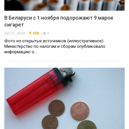
В Беларуси с 1 ноября подорожают 9 марок
сигарет
Окт 27, 2024
658
0
Фото из открытых источников (иллюстративное)
Министерство по налогам и сборам опубликовало
информацию о…