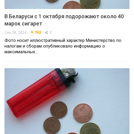
В Беларуси с 1 октября подорожают около 40
марок сигарет
Сен 28, 2024
743
0
Фото носит иллюстративный характер Министерство по
налогам и сборам опубликовало информацию о
максимальных…