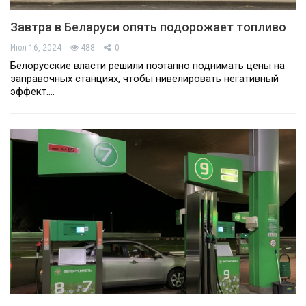
Завтра в Беларуси опять подорожает топливо
Июл 16, 2024
488
0
Белорусские власти решили поэтапно поднимать цены на
заправочных станциях, чтобы нивелировать негативный
эффект.…