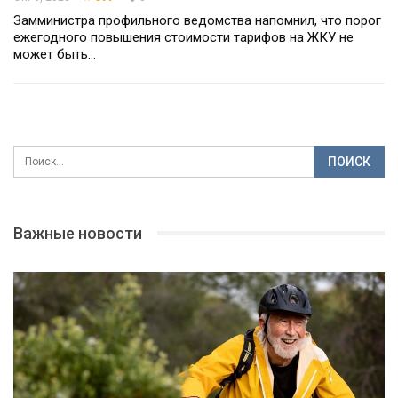
Замминистра профильного ведомства напомнил, что порог
ежегодного повышения стоимости тарифов на ЖКУ не
может быть…
Важные новости