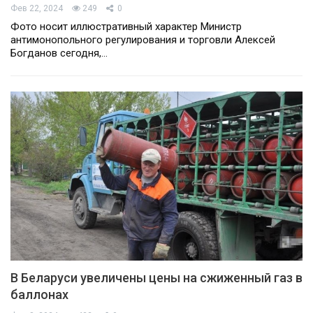
Фев 22, 2024
249
0
Фото носит иллюстративный характер Министр
антимонопольного регулирования и торговли Алексей
Богданов сегодня,…
В Беларуси увеличены цены на сжиженный газ в
баллонах