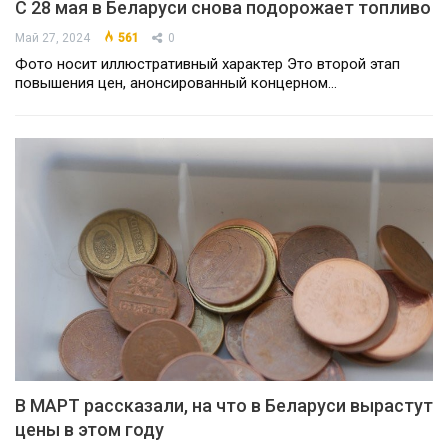
С 28 мая в Беларуси снова подорожает топливо
Май 27, 2024
561
0
Фото носит иллюстративный характер Это второй этап
повышения цен, анонсированный концерном…
В МАРТ рассказали, на что в Беларуси вырастут
цены в этом году