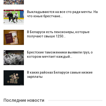
Выкладываются на все сто ради мечты. На
что юные брестчане…
В Беларуси есть пенсионеры, которые
получают свыше 1250…
Брестские таможенники выявили груз, о
котором мечтает каждый…
В каких районах Беларуси самые низкие
зарплаты
Последние новости