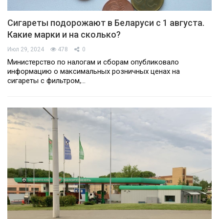
Сигареты подорожают в Беларуси с 1 августа.
Какие марки и на сколько?
Июл 29, 2024
478
0
Министерство по налогам и сборам опубликовало
информацию о максимальных розничных ценах на
сигареты с фильтром,…