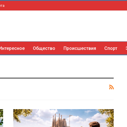
рта
Интересное
Общество
Происшествия
Спорт