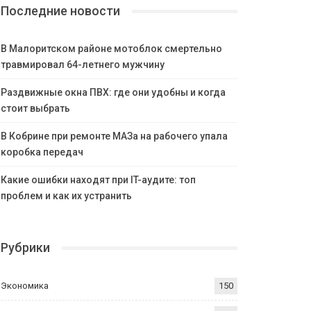
Последние новости
В Малоритском районе мотоблок смертельно
травмировал 64-летнего мужчину
Раздвижные окна ПВХ: где они удобны и когда
стоит выбрать
В Кобрине при ремонте МАЗа на рабочего упала
коробка передач
Какие ошибки находят при IT-аудите: топ
проблем и как их устранить
Рубрики
Экономика
150