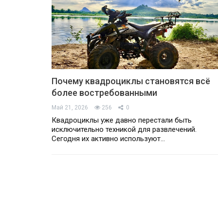
Почему квадроциклы становятся всё
более востребованными
Май 21, 2026
256
0
Квадроциклы уже давно перестали быть
исключительно техникой для развлечений.
Сегодня их активно используют…