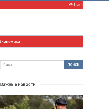
Sign in
Экономика
Важные новости