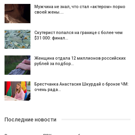
Мужчина не знал, что стал «актером» порно
своей жены.…
Скутерист попался на границе с более чем
$31 000: финал…
Женщина отдала 12 миллионов российских
рублей за подбор…
Брестчанка Анастасия Шкурдай о бронзе ЧМ:
очень рада…
Последние новости