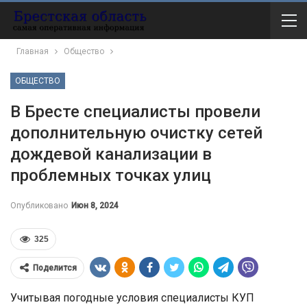
Главная
Общество
ОБЩЕСТВО
В Бресте специалисты провели
дополнительную очистку сетей
дождевой канализации в
проблемных точках улиц
Опубликовано
Июн 8, 2024
325
Поделится
Учитывая погодные условия специалисты КУП