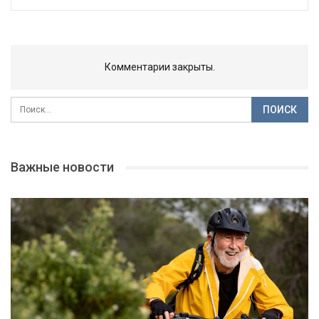
Комментарии закрыты.
Важные новости