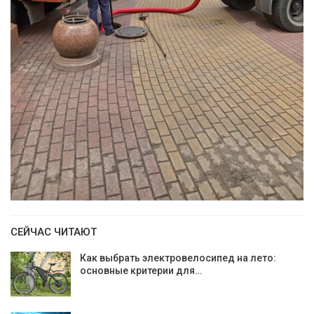
СЕЙЧАС ЧИТАЮТ
Как выбрать электровелосипед на лето:
основные критерии для…