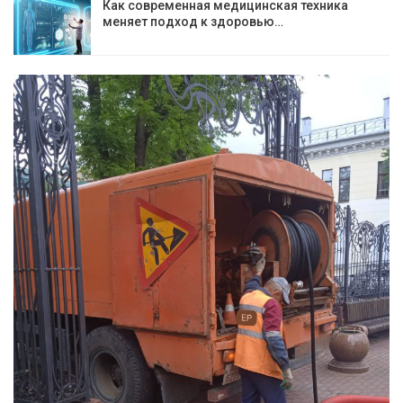
Как современная медицинская техника
меняет подход к здоровью…