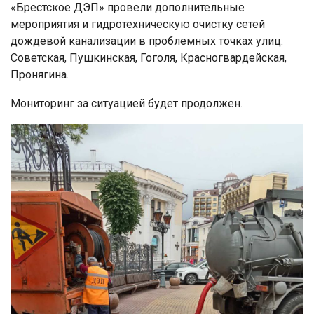
«Брестское ДЭП» провели дополнительные
мероприятия и гидротехническую очистку сетей
дождевой канализации в проблемных точках улиц:
Советская, Пушкинская, Гоголя, Красногвардейская,
Пронягина.
Мониторинг за ситуацией будет продолжен.