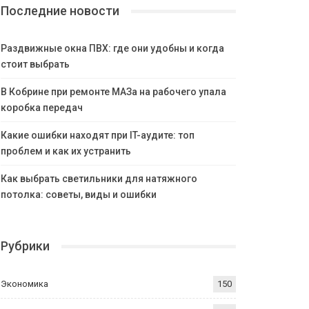
Последние новости
Раздвижные окна ПВХ: где они удобны и когда
стоит выбрать
В Кобрине при ремонте МАЗа на рабочего упала
коробка передач
Какие ошибки находят при IT-аудите: топ
проблем и как их устранить
Как выбрать светильники для натяжного
потолка: советы, виды и ошибки
Рубрики
Экономика
150