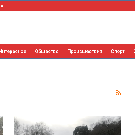
та
Интересное
Общество
Происшествия
Спорт