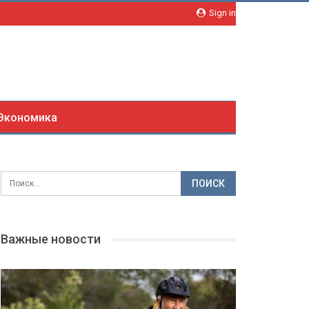
Sign in
Экономика
Важные новости