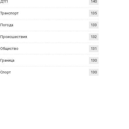
ДТП
140
Транспорт
135
Погода
133
Происшествия
132
Общество
131
Граница
130
Спорт
130