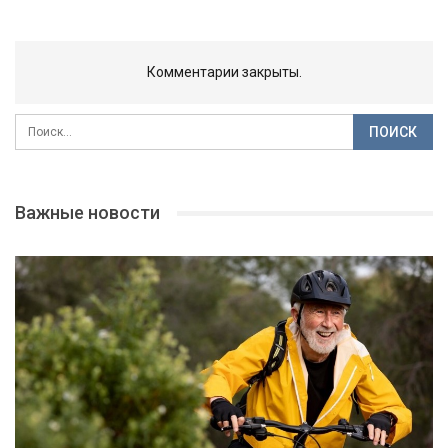
Комментарии закрыты.
Важные новости