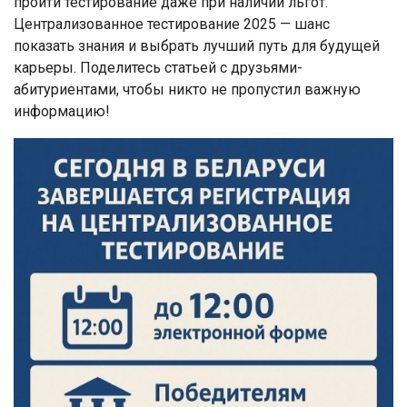
пройти тестирование даже при наличии льгот.
Централизованное тестирование 2025 — шанс
показать знания и выбрать лучший путь для будущей
карьеры. Поделитесь статьей с друзьями-
абитуриентами, чтобы никто не пропустил важную
информацию!