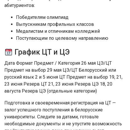
абитуриентов:
Победителям олимпиад
Выпускникам профильных классов
Медалистам и отличникам колледжей
Поступающим по целевому направлению
График ЦТ и ЦЭ
Дата Формат Предмет / Категория 26 мая ЦЭ/ЦТ
Предмет на выбор 29 мая ЦЭ/ЦТ Белорусский или
русский язык 2 и 5 июня ЦТ Предмет на выбор 19, 21,
23 июня Резерв ЦТ 21, 23 июня Резерв ЦЭ 18, 20
августа Резерв ЦЭ (отдельные категории)
Подготовка и своевременная регистрация на ЦТ —
залог успешного поступления в белорусские
университеты. Следите за датами, готовьте
необходимые документы и не упустите возможность