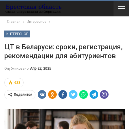
Главная
Интересное
ИНТЕРЕСНОЕ
ЦТ в Беларуси: сроки, регистрация,
рекомендации для абитуриентов
Опубликовано
Апр 22, 2025
623
Поделится