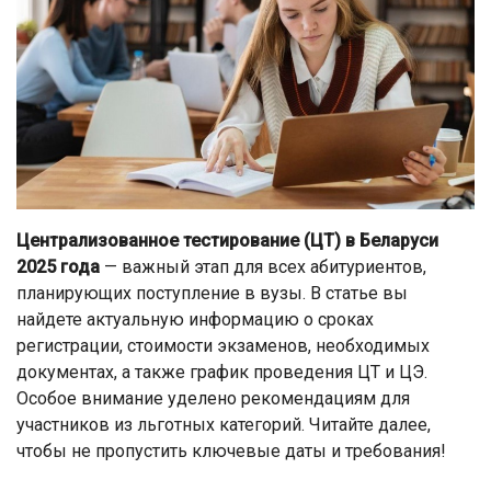
Централизованное тестирование (ЦТ) в Беларуси
2025 года
— важный этап для всех абитуриентов,
планирующих поступление в вузы. В статье вы
найдете актуальную информацию о сроках
регистрации, стоимости экзаменов, необходимых
документах, а также график проведения ЦТ и ЦЭ.
Особое внимание уделено рекомендациям для
участников из льготных категорий. Читайте далее,
чтобы не пропустить ключевые даты и требования!