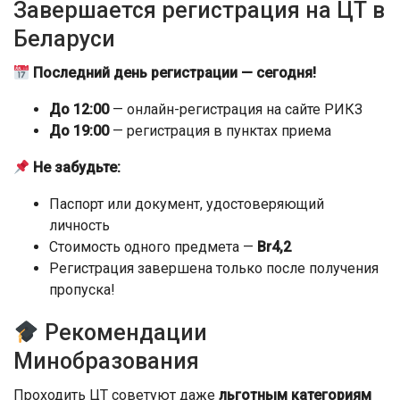
Завершается регистрация на ЦТ в
Беларуси
Последний день регистрации — сегодня!
До 12:00
— онлайн-регистрация на сайте РИКЗ
До 19:00
— регистрация в пунктах приема
Не забудьте:
Паспорт или документ, удостоверяющий
личность
Стоимость одного предмета —
Br4,2
Регистрация завершена только после получения
пропуска!
Рекомендации
Минобразования
Проходить ЦТ советуют даже
льготным категориям