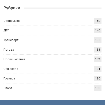
Рубрики
Экономика
150
ДТП
140
Транспорт
135
Погода
133
Происшествия
132
Общество
131
Граница
130
Спорт
130