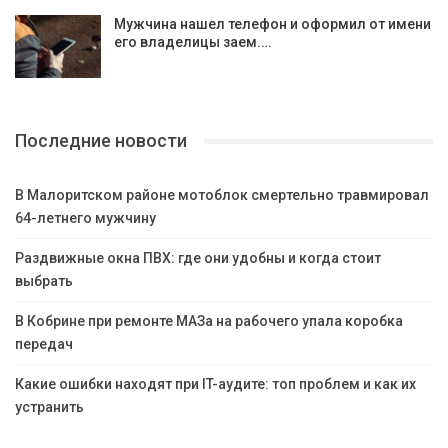
Мужчина нашел телефон и оформил от имени
его владелицы заем.…
Последние новости
В Малоритском районе мотоблок смертельно травмировал
64-летнего мужчину
Раздвижные окна ПВХ: где они удобны и когда стоит
выбрать
В Кобрине при ремонте МАЗа на рабочего упала коробка
передач
Какие ошибки находят при IT-аудите: топ проблем и как их
устранить