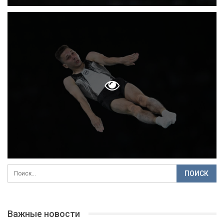
Важные новости