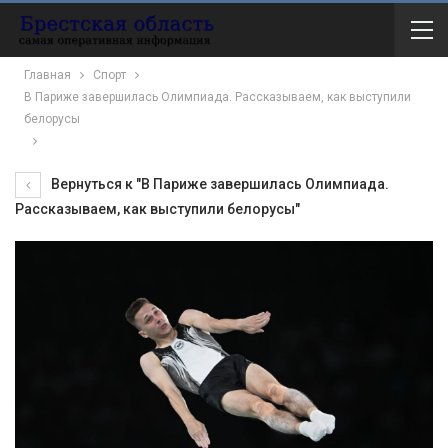
Главная
Спорт
В Париже завершилась Олимпиада. Рассказываем, как выступили
белорусы
Вернуться к "В Париже завершилась Олимпиада.
Рассказываем, как выступили белорусы"