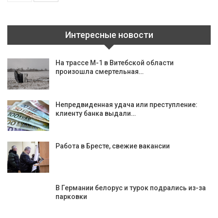
Интересные новости
На трассе М-1 в Витебской области
произошла смертельная…
Непредвиденная удача или преступление:
клиенту банка выдали…
Работа в Бресте, свежие вакансии
В Германии белорус и турок подрались из-за
парковки