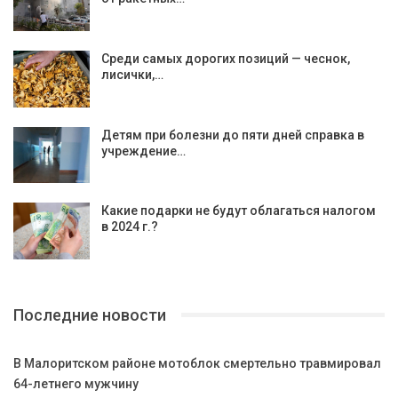
Среди самых дорогих позиций — чеснок,
лисички,…
Детям при болезни до пяти дней справка в
учреждение…
Какие подарки не будут облагаться налогом
в 2024 г.?
Последние новости
В Малоритском районе мотоблок смертельно травмировал
64-летнего мужчину