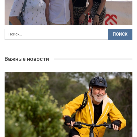
Важные новости