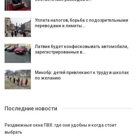
Уплата налогов, борьба с подозрительными
переводами и лимиты…
Латвия будет конфисковывать автомобили,
зарегистрированные в…
Минобр: детей привлекают к труду в школах
по желанию
Последние новости
Раздвижные окна ПВХ: где они удобны и когда стоит
выбрать