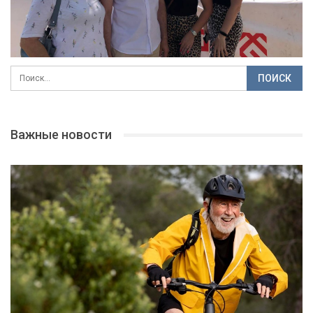
Важные новости