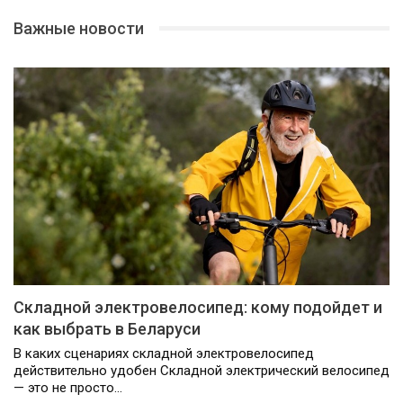
Важные новости
Складной электровелосипед: кому подойдет и
как выбрать в Беларуси
В каких сценариях складной электровелосипед
действительно удобен Складной электрический велосипед
— это не просто…