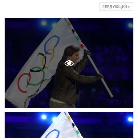
СЛЕДУЮЩИЙ