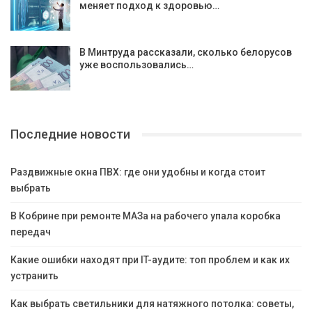
меняет подход к здоровью…
В Минтруда рассказали, сколько белорусов
уже воспользовались…
Последние новости
Раздвижные окна ПВХ: где они удобны и когда стоит
выбрать
В Кобрине при ремонте МАЗа на рабочего упала коробка
передач
Какие ошибки находят при IT-аудите: топ проблем и как их
устранить
Как выбрать светильники для натяжного потолка: советы,