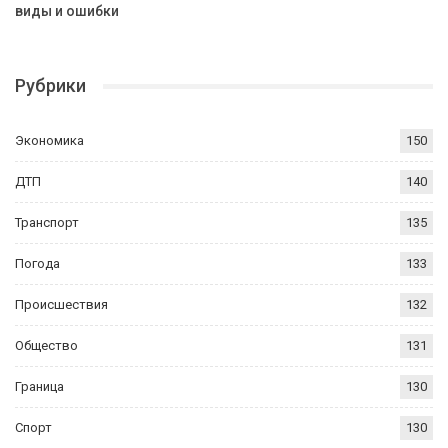
виды и ошибки
Рубрики
Экономика
150
ДТП
140
Транспорт
135
Погода
133
Происшествия
132
Общество
131
Граница
130
Спорт
130