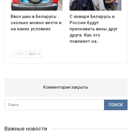
Ввоз шин в Беларусь:
С января Беларусь и
сколько можно везти и
Россия будут
на каких условиях
признавать визы друг
друга. Как это
повлияет на…
PREV
NEXT
Комментарии закрыты.
Важные новости