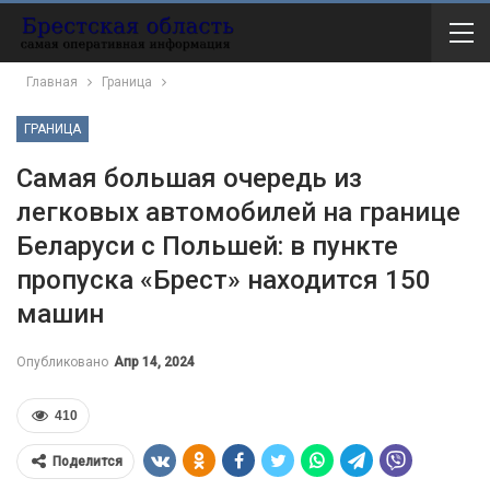
Главная
Граница
ГРАНИЦА
Самая большая очередь из
легковых автомобилей на границе
Беларуси с Польшей: в пункте
пропуска «Брест» находится 150
машин
Опубликовано
Апр 14, 2024
410
Поделится