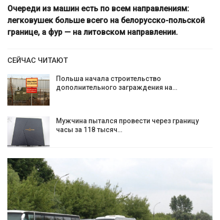
Очереди из машин есть по всем направлениям:
легковушек больше всего на белорусско-польской
границе, а фур — на литовском направлении.
СЕЙЧАС ЧИТАЮТ
Польша начала строительство
дополнительного заграждения на…
Мужчина пытался провести через границу
часы за 118 тысяч…