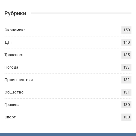
Рубрики
Экономика
150
ДТП
140
Транспорт
135
Погода
133
Происшествия
132
Общество
131
Граница
130
Спорт
130