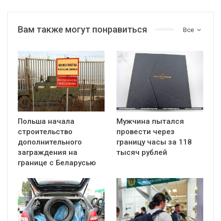
Вам также могут понравиться
Все
Польша начала
Мужчина пытался
строительство
провести через
дополнительного
границу часы за 118
заграждения на
тысяч рублей
границе с Беларусью