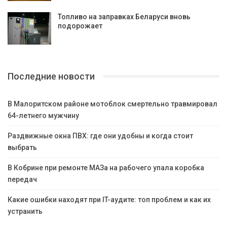
Топливо на заправках Беларуси вновь
подорожает
Последние новости
В Малоритском районе мотоблок смертельно травмировал
64-летнего мужчину
Раздвижные окна ПВХ: где они удобны и когда стоит
выбрать
В Кобрине при ремонте МАЗа на рабочего упала коробка
передач
Какие ошибки находят при IT-аудите: топ проблем и как их
устранить