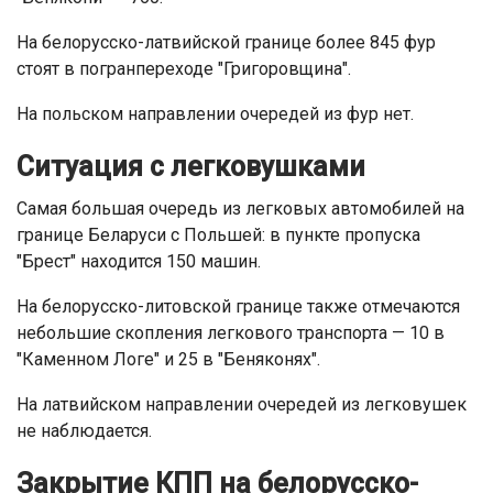
На белорусско-латвийской границе более 845 фур
стоят в погранпереходе "Григоровщина".
На польском направлении очередей из фур нет.
Ситуация с легковушками
Самая большая очередь из легковых автомобилей на
границе Беларуси с Польшей: в пункте пропуска
"Брест" находится 150 машин.
На белорусско-литовской границе также отмечаются
небольшие скопления легкового транспорта — 10 в
"Каменном Логе" и 25 в "Беняконях".
На латвийском направлении очередей из легковушек
не наблюдается.
Закрытие КПП на белорусско-