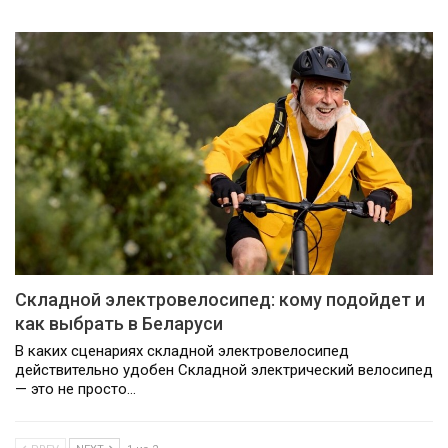
Складной электровелосипед: кому подойдет и
как выбрать в Беларуси
В каких сценариях складной электровелосипед
действительно удобен Складной электрический велосипед
— это не просто…