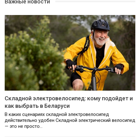
Важные новости
Складной электровелосипед: кому подойдет и
как выбрать в Беларуси
В каких сценариях складной электровелосипед
действительно удобен Складной электрический велосипед
— это не просто…