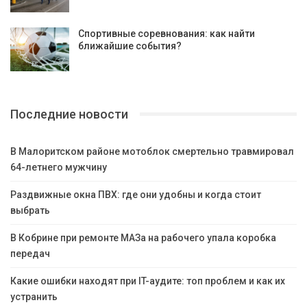
Спортивные соревнования: как найти
ближайшие события?
Последние новости
В Малоритском районе мотоблок смертельно травмировал
64-летнего мужчину
Раздвижные окна ПВХ: где они удобны и когда стоит
выбрать
В Кобрине при ремонте МАЗа на рабочего упала коробка
передач
Какие ошибки находят при IT-аудите: топ проблем и как их
устранить