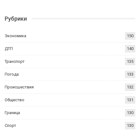
Рубрики
Экономика
150
ДТП
140
Транспорт
135
Погода
133
Происшествия
132
Общество
131
Граница
130
Спорт
130