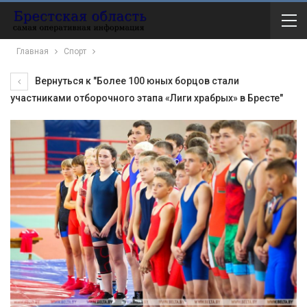
Главная
Спорт
Вернуться к "Более 100 юных борцов стали
участниками отборочного этапа «Лиги храбрых» в Бресте"