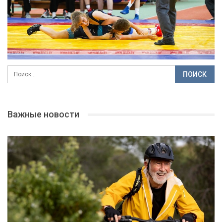
Важные новости