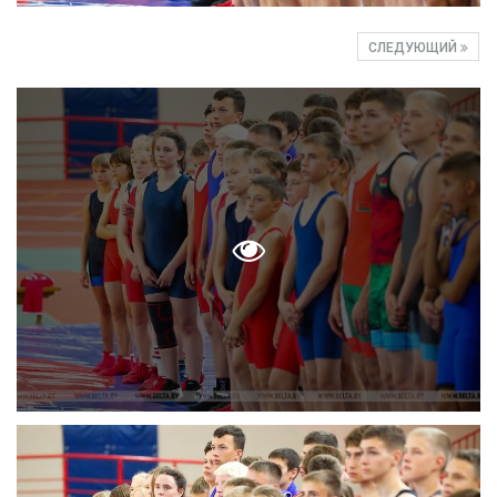
СЛЕДУЮЩИЙ