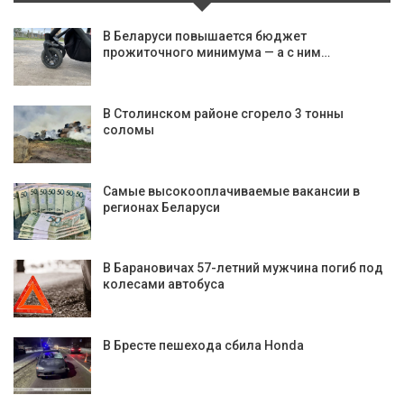
В Беларуси повышается бюджет
прожиточного минимума — а с ним…
В Столинском районе сгорело 3 тонны
соломы
Самые высокооплачиваемые вакансии в
регионах Беларуси
В Барановичах 57-летний мужчина погиб под
колесами автобуса
В Бресте пешехода сбила Honda