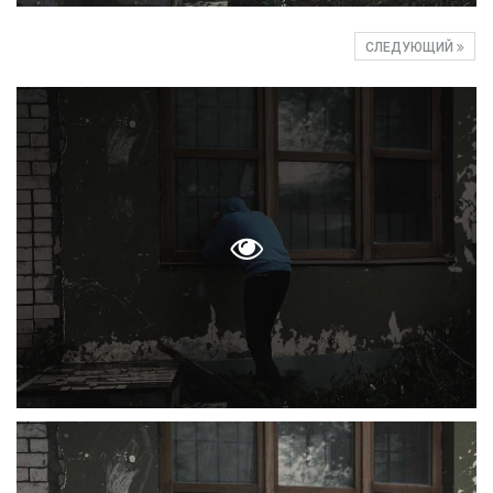
СЛЕДУЮЩИЙ