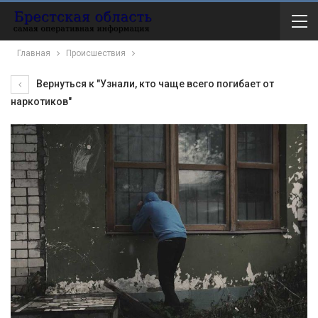
Главная
Происшествия
Вернуться к "Узнали, кто чаще всего погибает от
наркотиков"