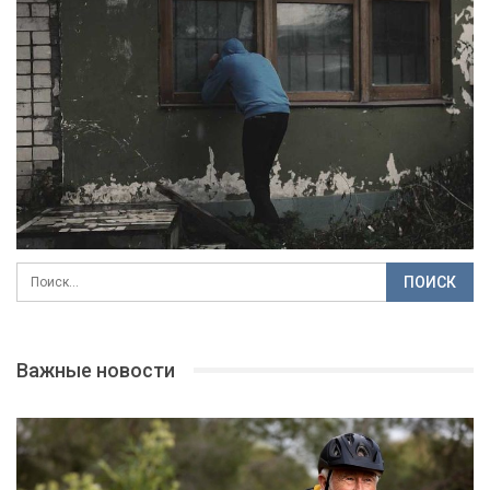
Важные новости