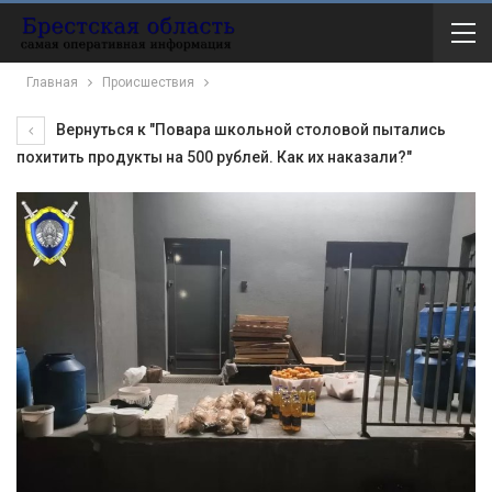
Главная
Происшествия
Вернуться к "Повара школьной столовой пытались
похитить продукты на 500 рублей. Как их наказали?"