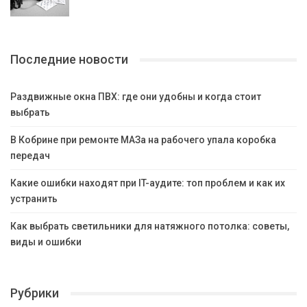
Последние новости
Раздвижные окна ПВХ: где они удобны и когда стоит
выбрать
В Кобрине при ремонте МАЗа на рабочего упала коробка
передач
Какие ошибки находят при IT-аудите: топ проблем и как их
устранить
Как выбрать светильники для натяжного потолка: советы,
виды и ошибки
Рубрики