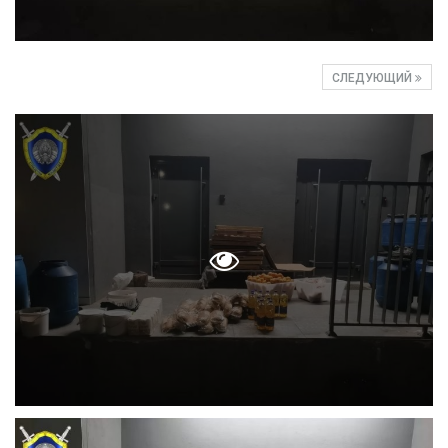
СЛЕДУЮЩИЙ