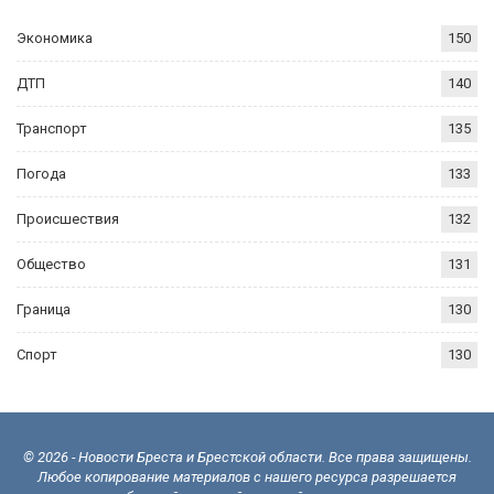
Экономика
150
ДТП
140
Транспорт
135
Погода
133
Происшествия
132
Общество
131
Граница
130
Спорт
130
© 2026 - Новости Бреста и Брестской области. Все права защищены.
Любое копирование материалов с нашего ресурса разрешается