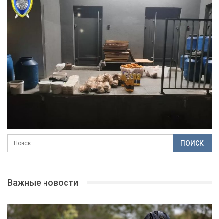
Важные новости