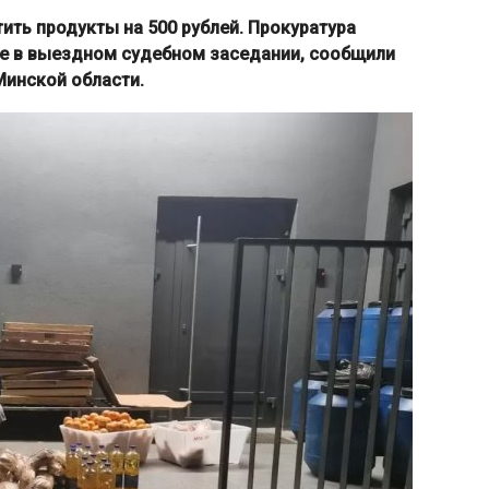
ить продукты на 500 рублей. Прокуратура
е в выездном судебном заседании, сообщили
Минской области.