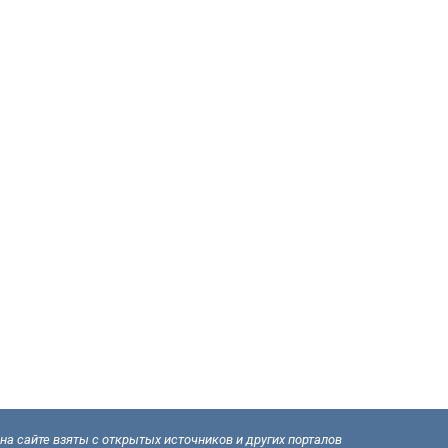
а сайте взяты с открытых источников и других порталов