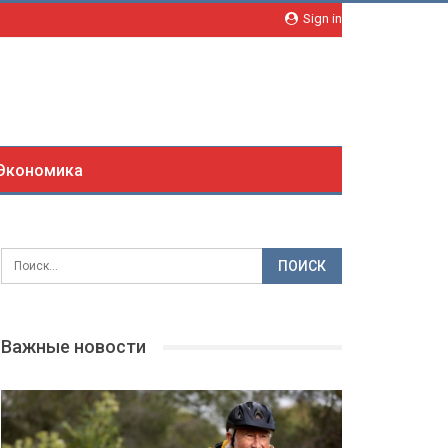
Sign in
Экономика
Важные новости