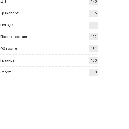
ДТП
140
Транспорт
135
Погода
133
Происшествия
132
Общество
131
Граница
130
Спорт
130