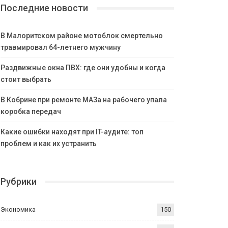
Последние новости
В Малоритском районе мотоблок смертельно
травмировал 64-летнего мужчину
Раздвижные окна ПВХ: где они удобны и когда
стоит выбрать
В Кобрине при ремонте МАЗа на рабочего упала
коробка передач
Какие ошибки находят при IT-аудите: топ
проблем и как их устранить
Рубрики
Экономика
150