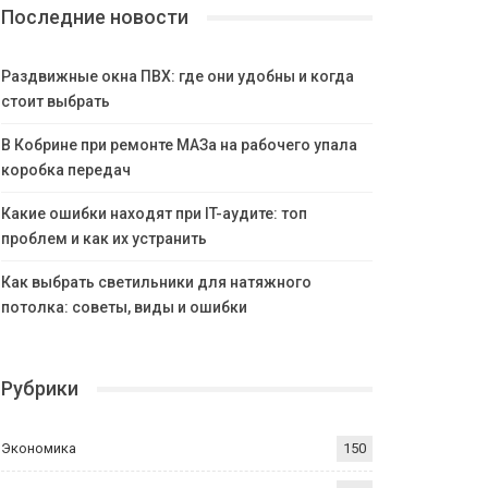
Последние новости
Раздвижные окна ПВХ: где они удобны и когда
стоит выбрать
В Кобрине при ремонте МАЗа на рабочего упала
коробка передач
Какие ошибки находят при IT-аудите: топ
проблем и как их устранить
Как выбрать светильники для натяжного
потолка: советы, виды и ошибки
Рубрики
Экономика
150