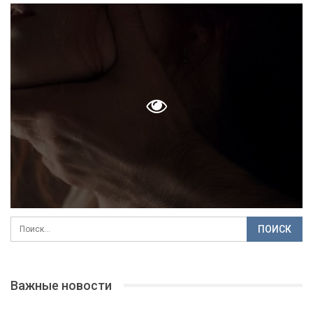
Важные новости