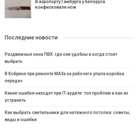
В аэропорту Гамбурга у белоруса
конфисковали нож
Последние новости
Раздвижные окна ПВХ: где они удобны и когда стоит
выбрать
В Кобрине при ремонте МАЗа на рабочего упала коробка
передач
Какие ошибки находят при IT-аудите: топ проблем и как их
устранить
Как выбрать светильники для натяжного потолка: советы,
виды и ошибки