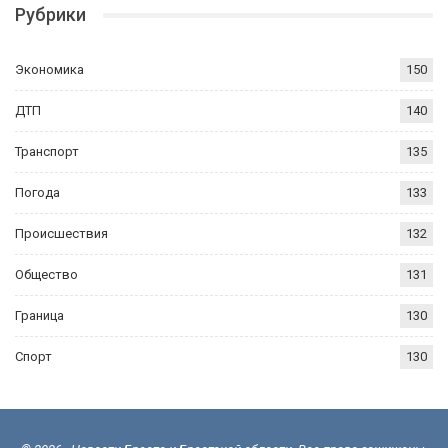
Рубрики
Экономика
150
ДТП
140
Транспорт
135
Погода
133
Происшествия
132
Общество
131
Граница
130
Спорт
130