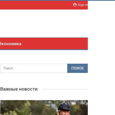
Sign in
Экономика
Важные новости