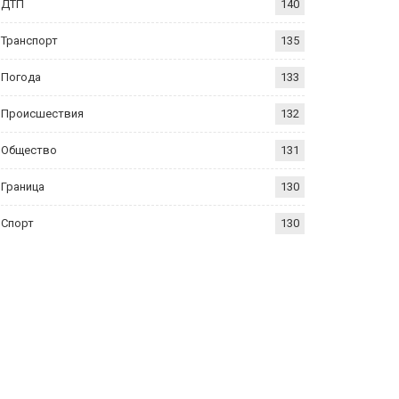
ДТП
140
Транспорт
135
Погода
133
Происшествия
132
Общество
131
Граница
130
Спорт
130