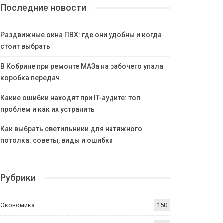
Последние новости
Раздвижные окна ПВХ: где они удобны и когда
стоит выбрать
В Кобрине при ремонте МАЗа на рабочего упала
коробка передач
Какие ошибки находят при IT-аудите: топ
проблем и как их устранить
Как выбрать светильники для натяжного
потолка: советы, виды и ошибки
Рубрики
Экономика
150