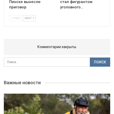
Пинске вынесли
стал фигурантом
приговор
уголовного…
PREV
NEXT
Комментарии закрыты.
Важные новости