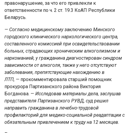
правонарушение, за что его привлекли к
ответственности по ч. 2 ст. 19.3 КоАП Республики
Беларусь.
— Согласно медицинскому заключению Минского
городского клинического наркологического центра,
составленного комиссией при освидетельствовании
больных, страдающих хроническим алкоголизмом и
наркоманией, у гражданина диагностирован синдром
зависимости от алкоголя, также у него отсутствуют
заболевания, препятствующие нахождению в
ЛТП, —
прокомментировала старший помощник
прокурора Партизанского района Виктория
Богданова. —
Исследовав материалы дела, заслушав
представителя Партизанского РУВД, суд решил
направить гражданина в лечебно-трудовой
профилакторий для медико-социальной реадаптации с
обязательным привлечением к труду на 12 месяцев.