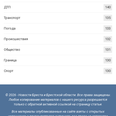
ДТП
140
Транспорт
135
Погода
133
Происшествия
132
Общество
131
Граница
130
Спорт
130
© 2026 - Новости Бреста и Брестской области. Все права защищены.
Любое копирование материалов с нашего ресурса разрешается
только с обратной активной ссылкой на страницу статьи.
Все материалы опубликованные на сайте взяты с открытых