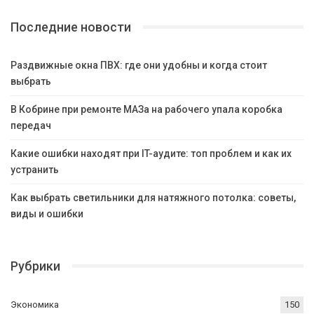
Последние новости
Раздвижные окна ПВХ: где они удобны и когда стоит
выбрать
В Кобрине при ремонте МАЗа на рабочего упала коробка
передач
Какие ошибки находят при IT-аудите: топ проблем и как их
устранить
Как выбрать светильники для натяжного потолка: советы,
виды и ошибки
Рубрики
Экономика
150