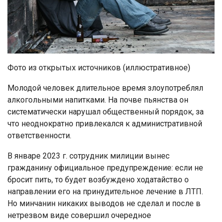
Фото из открытых источников (иллюстративное)
Молодой человек длительное время злоупотреблял
алкогольными напитками. На почве пьянства он
систематически нарушал общественный порядок, за
что неоднократно привлекался к административной
ответственности.
В январе 2023 г. сотрудник милиции вынес
гражданину официальное предупреждение: если не
бросит пить, то будет возбуждено ходатайство о
направлении его на принудительное лечение в ЛТП.
Но минчанин никаких выводов не сделал и после в
нетрезвом виде совершил очередное