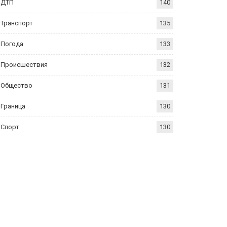
ДТП
140
Транспорт
135
Погода
133
Происшествия
132
Общество
131
Граница
130
Спорт
130