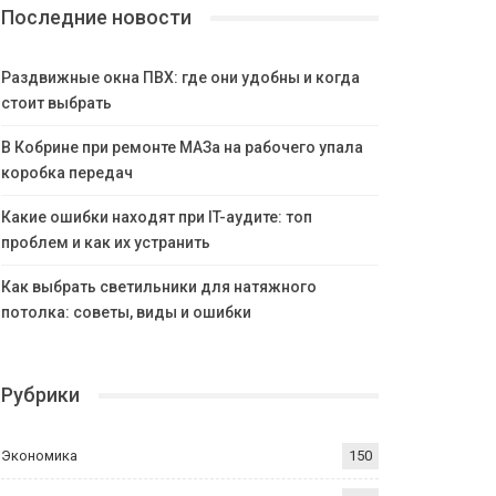
Последние новости
Раздвижные окна ПВХ: где они удобны и когда
стоит выбрать
В Кобрине при ремонте МАЗа на рабочего упала
коробка передач
Какие ошибки находят при IT-аудите: топ
проблем и как их устранить
Как выбрать светильники для натяжного
потолка: советы, виды и ошибки
Рубрики
Экономика
150