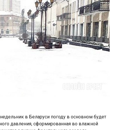
недельник в Беларуси погоду в основном будет
ного давления, сформированная во влажной