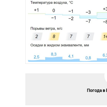
Погода в 