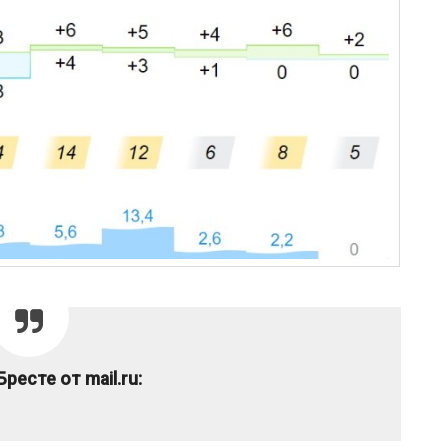
Бресте от mail.ru: