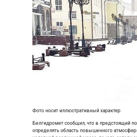
Фото носит иллюстративный характер
Белгидромет сообщил, что в предстоящий по
определять область повышенного атмосфер