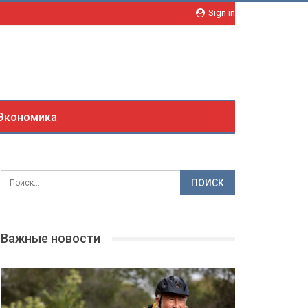
Sign in
Экономика
Важные новости