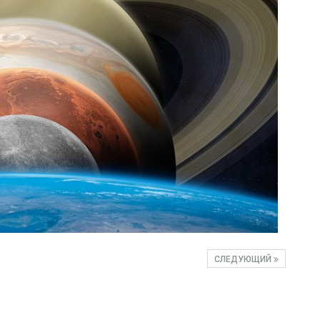
СЛЕДУЮЩИЙ