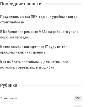
Последние новости
Раздвижные окна ПВХ: где они удобны и когда
стоит выбрать
В Кобрине при ремонте МАЗа на рабочего упала
коробка передач
Какие ошибки находят при IT-аудите: топ
проблем и как их устранить
Как выбрать светильники для натяжного
потолка: советы, виды и ошибки
Рубрики
Экономика
150