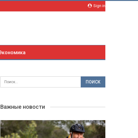
Sign in
Экономика
Важные новости