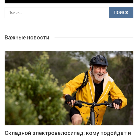
Важные новости
Складной электровелосипед: кому подойдет и