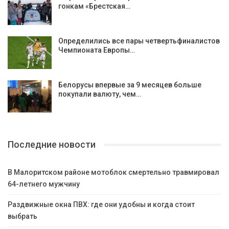
гонкам «Брестская…
Определились все пары четвертьфиналистов
Чемпионата Европы…
Белорусы впервые за 9 месяцев больше
покупали валюту, чем…
Последние новости
В Малоритском районе мотоблок смертельно травмировал
64-летнего мужчину
Раздвижные окна ПВХ: где они удобны и когда стоит
выбрать