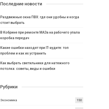
Последние новости
Раздвижные окна ПВХ: где они удобны и когда
стоит выбрать
В Кобрине при ремонте МАЗа на рабочего упала
коробка передач
Какие ошибки находят при IT-аудите: топ
проблем и как их устранить
Как выбрать светильники для натяжного
потолка: советы, виды и ошибки
Рубрики
Экономика
150