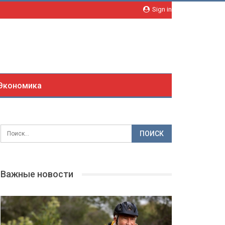
Sign in
Экономика
Важные новости