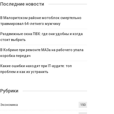
Последние новости
В Малоритском районе мотоблок смертельно
травмировал 64-летнего мужчину
Раздвижные окна ПВХ: где они удобны и когда
стоит выбрать
В Кобрине при ремонте МАЗа на рабочего упала
коробка передач
Какие ошибки находят при IT-аудите: топ
проблем и как их устранить
Рубрики
Экономика
150