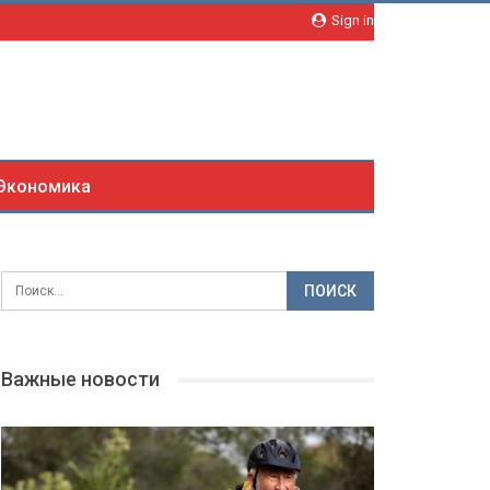
Sign in
Экономика
Важные новости