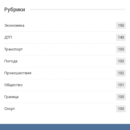
Рубрики
Экономика
150
ДТП
140
Транспорт
135
Погода
133
Происшествия
132
Общество
131
Граница
130
Спорт
130