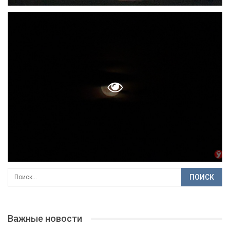
Важные новости