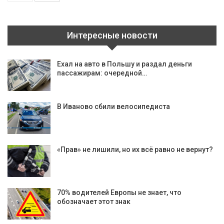
Интересные новости
Ехал на авто в Польшу и раздал деньги
пассажирам: очередной…
В Иваново сбили велосипедиста
«Прав» не лишили, но их всё равно не вернут?
70% водителей Европы не знает, что
обозначает этот знак