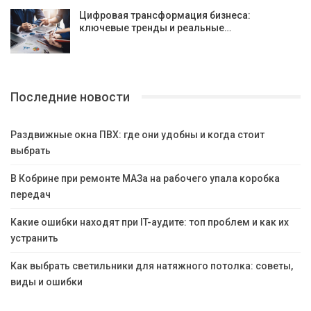
Цифровая трансформация бизнеса:
ключевые тренды и реальные…
Последние новости
Раздвижные окна ПВХ: где они удобны и когда стоит
выбрать
В Кобрине при ремонте МАЗа на рабочего упала коробка
передач
Какие ошибки находят при IT-аудите: топ проблем и как их
устранить
Как выбрать светильники для натяжного потолка: советы,
виды и ошибки