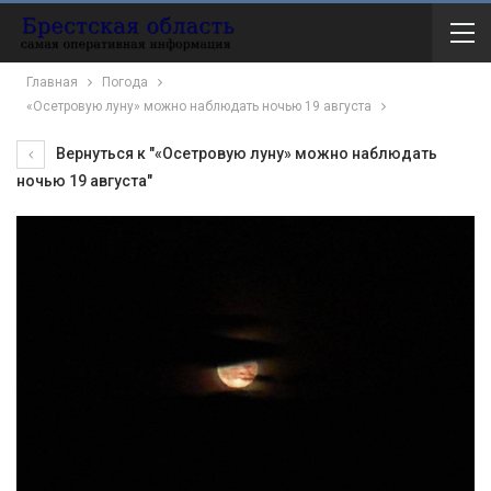
Главная
Погода
«Осетровую луну» можно наблюдать ночью 19 августа
Вернуться к "«Осетровую луну» можно наблюдать
ночью 19 августа"