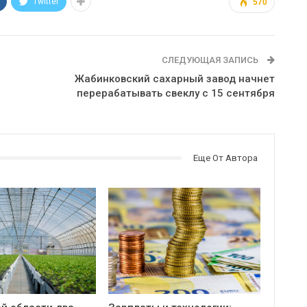
Twitter
570
СЛЕДУЮЩАЯ ЗАПИСЬ
Жабинковский сахарный завод начнет
перерабатывать свеклу с 15 сентября
Еще От Автора