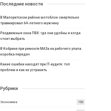
Последние новости
В Малоритском районе мотоблок смертельно
травмировал 64-летнего мужчину
Раздвижные окна ПВХ: где они удобны и когда
стоит выбрать
В Кобрине при ремонте МАЗа на рабочего упала
коробка передач
Какие ошибки находят при IT-аудите: топ
проблем и как их устранить
Рубрики
Экономика
150