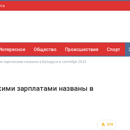
рта
Интересное
Общество
Происшествия
Спорт
и зарплатами названы в Беларуси в сентябре 2023
кими зарплатами названы в
570