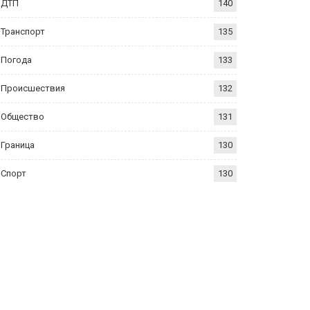
ДТП
140
Транспорт
135
Погода
133
Происшествия
132
Общество
131
Граница
130
Спорт
130