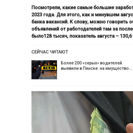
Посмотрели, какие самые большие заработ
2023 года. Для этого, как и минувшем авг
банка вакансий. К слову, можно говорить 
объявлений от работодателей там за после
было128 тысяч, показатель августа – 130,6 
СЕЙЧАС ЧИТАЮТ
Более 200 «серых» водителей
выявили в Пинске: на имущество…