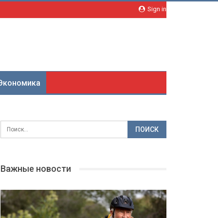
Sign in
Экономика
Важные новости