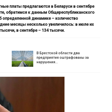
ные платы предлагаются в Беларуси в сентябре
усте, обратимся к данным Общереспубликанского
об определенной динамике – количество
дние месяцы несколько увеличилось: в июле их
тысячи, в сентябре – 134 тысячи.
В Брестской области два
предприятия оштрафованы за
нарушения…